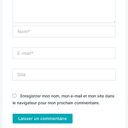
Nom*
E-
mail*
Site
Enregistrer mon nom, mon e-mail et mon site dans
le navigateur pour mon prochain commentaire.