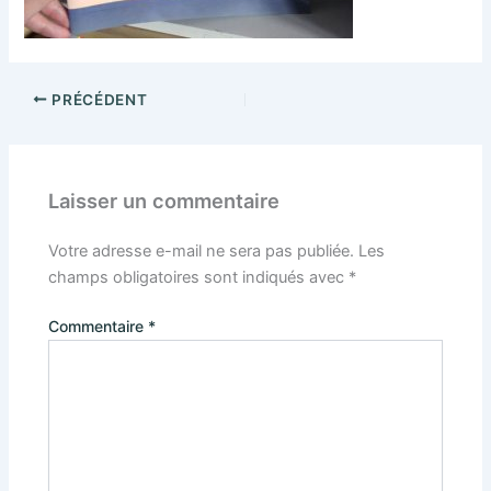
PRÉCÉDENT
Laisser un commentaire
Votre adresse e-mail ne sera pas publiée.
Les
champs obligatoires sont indiqués avec
*
Commentaire
*