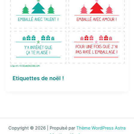
Etiquettes de noël !
Copyright © 2026 | Propulsé par
Thème WordPress Astra