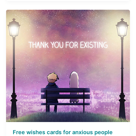
Free wishes cards for anxious people