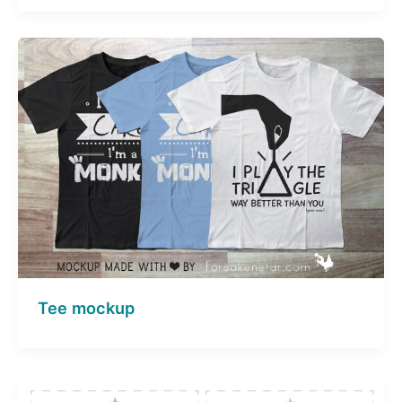
Tee mockup