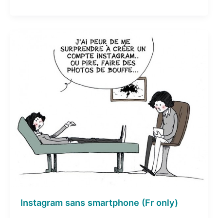
Instagram sans smartphone (Fr only)