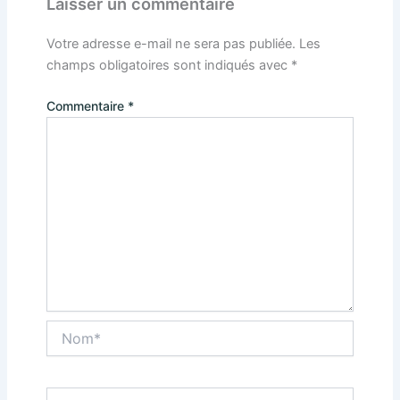
Laisser un commentaire
Votre adresse e-mail ne sera pas publiée.
Les
champs obligatoires sont indiqués avec
*
Commentaire
*
Nom*
E-