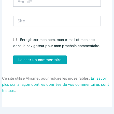
mail*
Site
Enregistrer mon nom, mon e-mail et mon site
dans le navigateur pour mon prochain commentaire.
Ce site utilise Akismet pour réduire les indésirables.
En savoir
plus sur la façon dont les données de vos commentaires sont
traitées
.