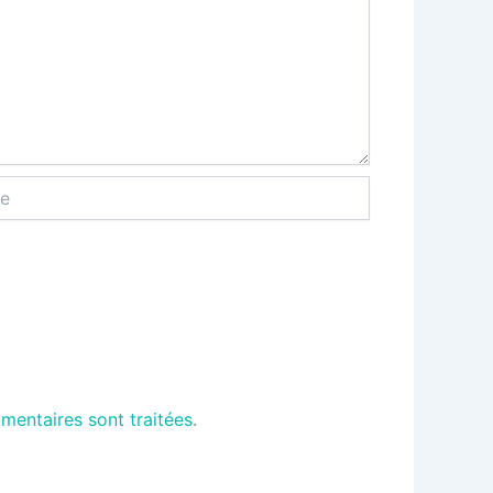
mentaires sont traitées
.