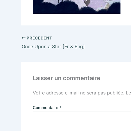
PRÉCÉDENT
Once Upon a Star [Fr & Eng]
Laisser un commentaire
Votre adresse e-mail ne sera pas publiée.
Le
Commentaire
*