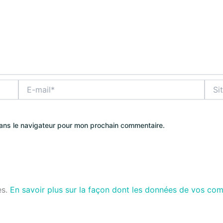
E-
Site
mail*
dans le navigateur pour mon prochain commentaire.
es.
En savoir plus sur la façon dont les données de vos com