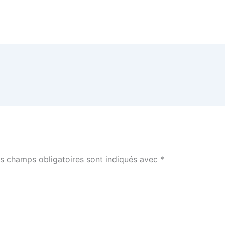
s champs obligatoires sont indiqués avec
*