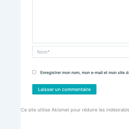
Nom*
Enregistrer mon nom, mon e-mail et mon site 
Ce site utilise Akismet pour réduire les indésirabl