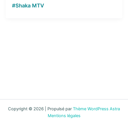
#Shaka MTV
Copyright © 2026 | Propulsé par
Thème WordPress Astra
Mentions légales