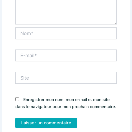
Nom*
E-
mail*
Site
Enregistrer mon nom, mon e-mail et mon site
dans le navigateur pour mon prochain commentaire.