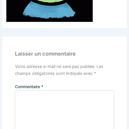
Laisser un commentaire
Votre adresse e-mail ne sera pas publiée.
Les
champs obligatoires sont indiqués avec
*
Commentaire
*